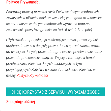
Polityce Prywatności
.
Podstawą prawną przetwarzania Państwa danych osobowych
zawartych w plikach cookie w ww. celu, jest zgoda użytkownika
na przetwarzanie danych osobowych wyrażona poprzez
zaznaczanie powyższego okienka (art. 6 ust. 1 lit. a pltk).
Użytkownikom przysługują następujące prawa: prawo żądania
dostępu do swoich danych, prawo do ich sprostowania, prawo
do usunięcia danych, prawo do ograniczenia przetwarzania oraz
prawo do przenoszenia danych. Więcej informacji na temat
przetwarzania Państwa danych osobowych, w tym
przysługujących Państwu uprawnień, znajdziecie Państwo w
naszej
Polityce Prywatności.
CHCĘ KORZYSTAĆ Z SERWISU I WYRAŻAM ZGODĘ
Zdecyduję później