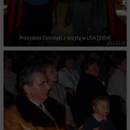
Prezydent Ostrołęki z wizytą w USA [2004]
2022-03-26