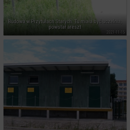
Budowa w Przytułach Starych. Tu miała być uczelnia,
powstał areszt
2021-11-15