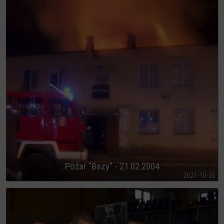
Pożar "Bazy" - 21.02.2004
2021-10-26