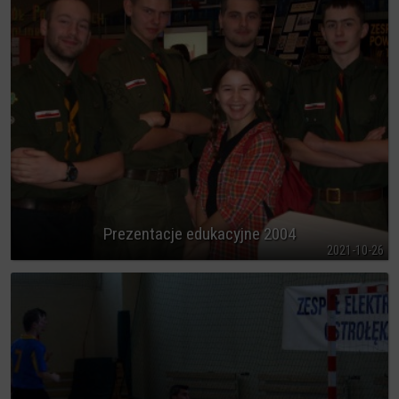
Prezentacje edukacyjne 2004
2021-10-26