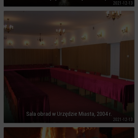
2021-12-13
Sala obrad w Urzędzie Miasta, 2004 r.
2021-12-13