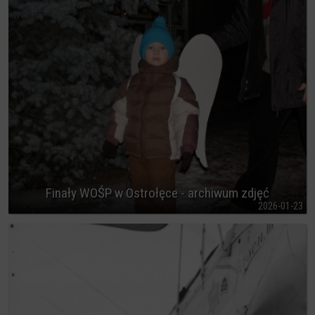
Finały WOŚP w Ostrołęce - archiwum zdjęć
2026-01-23