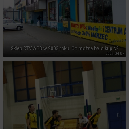
Sklep RTV AGD w 2003 roku. Co można było kupić?
2025-04-07