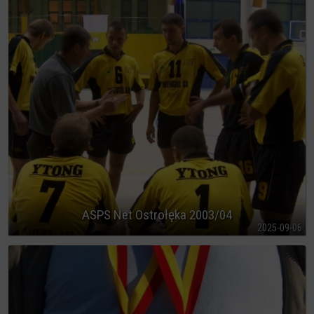
ASPS Net Ostrołęka 2003/04
2025-09-06