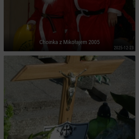
Choinka z Mikołajem 2005
2025-12-23