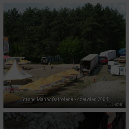
Strong Man w Ostrołęce - czerwiec 2004
2026-02-01