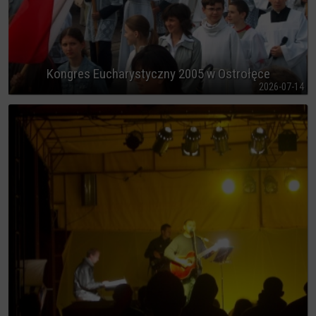
Kongres Eucharystyczny 2005 w Ostrołęce
2026-07-14