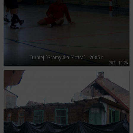
Turniej "Gramy dla Piotra" - 2005 r.
2021-10-26